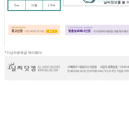
*기상자료제공 케이웨더